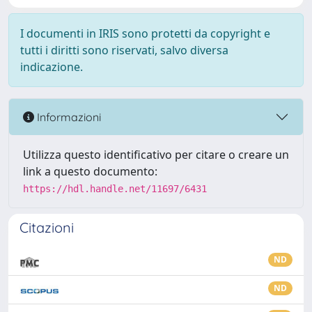
I documenti in IRIS sono protetti da copyright e
tutti i diritti sono riservati, salvo diversa
indicazione.
Informazioni
Utilizza questo identificativo per citare o creare un
link a questo documento:
https://hdl.handle.net/11697/6431
Citazioni
ND
ND