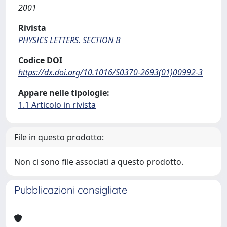
2001
Rivista
PHYSICS LETTERS. SECTION B
Codice DOI
https://dx.doi.org/10.1016/S0370-2693(01)00992-3
Appare nelle tipologie:
1.1 Articolo in rivista
File in questo prodotto:
Non ci sono file associati a questo prodotto.
Pubblicazioni consigliate