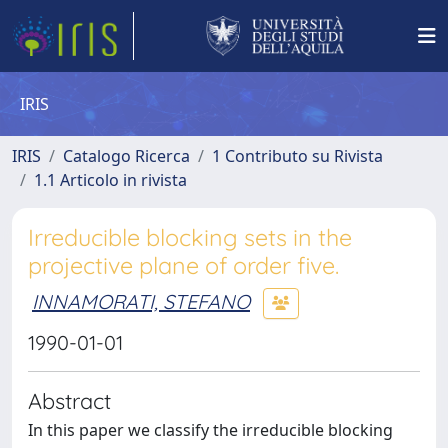
IRIS
IRIS
Catalogo Ricerca
1 Contributo su Rivista
1.1 Articolo in rivista
Irreducible blocking sets in the
projective plane of order five.
INNAMORATI, STEFANO
1990-01-01
Abstract
In this paper we classify the irreducible blocking