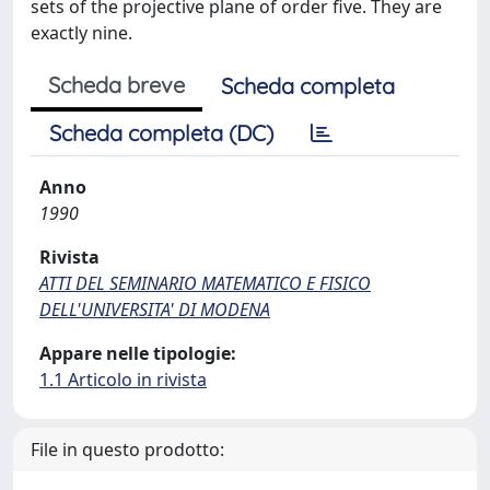
sets of the projective plane of order five. They are
exactly nine.
Scheda breve
Scheda completa
Scheda completa (DC)
Anno
1990
Rivista
ATTI DEL SEMINARIO MATEMATICO E FISICO
DELL'UNIVERSITA' DI MODENA
Appare nelle tipologie:
1.1 Articolo in rivista
File in questo prodotto: