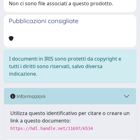
Non ci sono file associati a questo prodotto.
Pubblicazioni consigliate
I documenti in IRIS sono protetti da copyright e
tutti i diritti sono riservati, salvo diversa
indicazione.
Informazioni
Utilizza questo identificativo per citare o creare un
link a questo documento:
https://hdl.handle.net/11697/6534