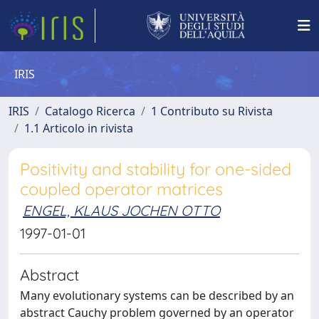
IRIS
IRIS
Catalogo Ricerca
1 Contributo su Rivista
1.1 Articolo in rivista
Positivity and stability for one-sided
coupled operator matrices
ENGEL, KLAUS JOCHEN OTTO
1997-01-01
Abstract
Many evolutionary systems can be described by an
abstract Cauchy problem governed by an operator