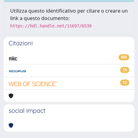
Utilizza questo identificativo per citare o creare un
link a questo documento:
https://hdl.handle.net/11697/6539
Citazioni
ND
16
12
social impact