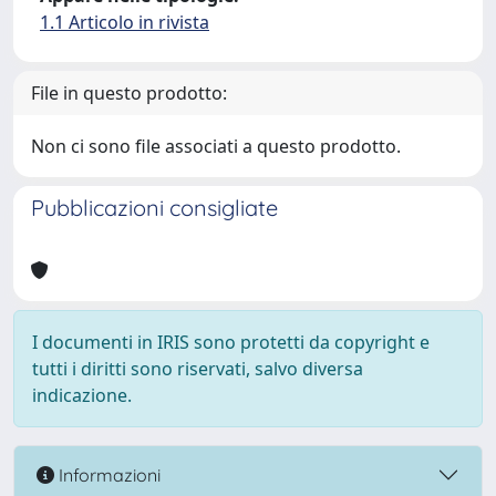
1.1 Articolo in rivista
File in questo prodotto:
Non ci sono file associati a questo prodotto.
Pubblicazioni consigliate
I documenti in IRIS sono protetti da copyright e
tutti i diritti sono riservati, salvo diversa
indicazione.
Informazioni