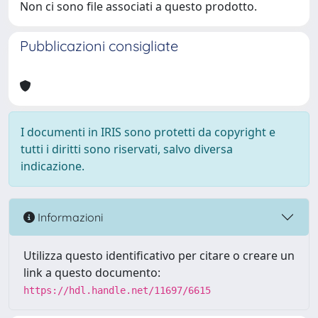
Non ci sono file associati a questo prodotto.
Pubblicazioni consigliate
I documenti in IRIS sono protetti da copyright e
tutti i diritti sono riservati, salvo diversa
indicazione.
Informazioni
Utilizza questo identificativo per citare o creare un
link a questo documento:
https://hdl.handle.net/11697/6615