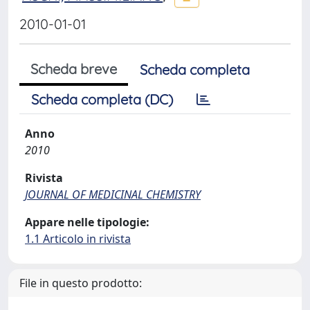
2010-01-01
Scheda breve
Scheda completa
Scheda completa (DC)
Anno
2010
Rivista
JOURNAL OF MEDICINAL CHEMISTRY
Appare nelle tipologie:
1.1 Articolo in rivista
File in questo prodotto: