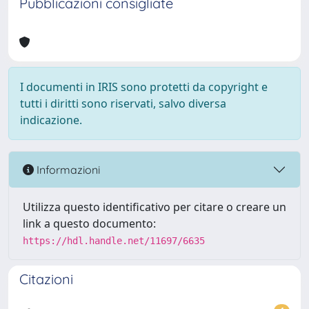
Pubblicazioni consigliate
I documenti in IRIS sono protetti da copyright e
tutti i diritti sono riservati, salvo diversa
indicazione.
Informazioni
Utilizza questo identificativo per citare o creare un
link a questo documento:
https://hdl.handle.net/11697/6635
Citazioni