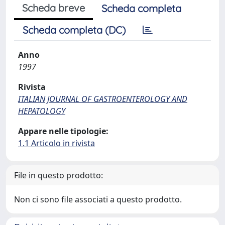
Scheda breve
Scheda completa
Scheda completa (DC)
Anno
1997
Rivista
ITALIAN JOURNAL OF GASTROENTEROLOGY AND
HEPATOLOGY
Appare nelle tipologie:
1.1 Articolo in rivista
File in questo prodotto:
Non ci sono file associati a questo prodotto.