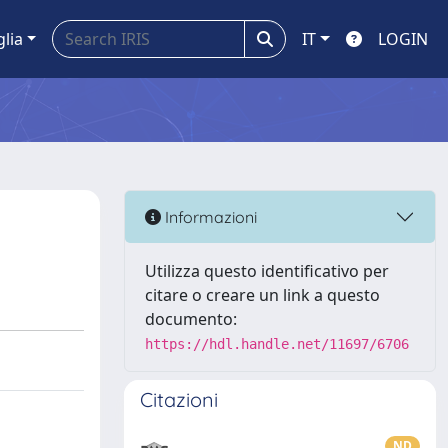
glia
IT
LOGIN
Informazioni
Utilizza questo identificativo per
citare o creare un link a questo
documento:
https://hdl.handle.net/11697/6706
Citazioni
ND