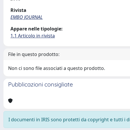
Rivista
EMBO JOURNAL
Appare nelle tipologie:
1.1 Articolo in rivista
File in questo prodotto:
Non ci sono file associati a questo prodotto.
Pubblicazioni consigliate
I documenti in IRIS sono protetti da copyright e tutti i di