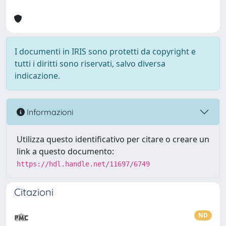
I documenti in IRIS sono protetti da copyright e
tutti i diritti sono riservati, salvo diversa
indicazione.
Informazioni
Utilizza questo identificativo per citare o creare un
link a questo documento:
https://hdl.handle.net/11697/6749
Citazioni
ND