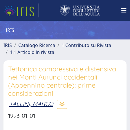
IRIS
IRIS
Catalogo Ricerca
1 Contributo su Rivista
1.1 Articolo in rivista
Tettonica compressiva e distensiva
nei Monti Aurunci occidentali
(Appennino centrale): prime
considerazioni
TALLINI, MARCO
1993-01-01