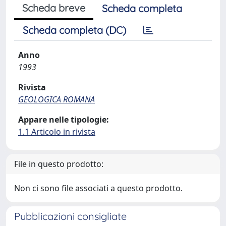
Scheda breve
Scheda completa
Scheda completa (DC)
Anno
1993
Rivista
GEOLOGICA ROMANA
Appare nelle tipologie:
1.1 Articolo in rivista
File in questo prodotto:
Non ci sono file associati a questo prodotto.
Pubblicazioni consigliate