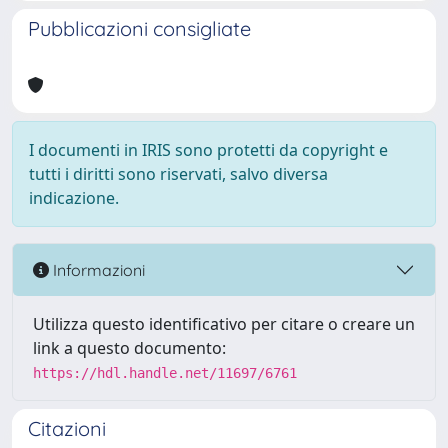
Pubblicazioni consigliate
I documenti in IRIS sono protetti da copyright e
tutti i diritti sono riservati, salvo diversa
indicazione.
Informazioni
Utilizza questo identificativo per citare o creare un
link a questo documento:
https://hdl.handle.net/11697/6761
Citazioni