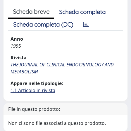
Scheda breve
Scheda completa
Scheda completa (DC)
Anno
1995
Rivista
THE JOURNAL OF CLINICAL ENDOCRINOLOGY AND
METABOLISM
Appare nelle tipologie:
1.1 Articolo in rivista
File in questo prodotto:
Non ci sono file associati a questo prodotto.