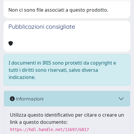
Non ci sono file associati a questo prodotto.
Pubblicazioni consigliate
I documenti in IRIS sono protetti da copyright e
tutti i diritti sono riservati, salvo diversa
indicazione.
Informazioni
Utilizza questo identificativo per citare o creare un
link a questo documento:
https://hdl.handle.net/11697/6817