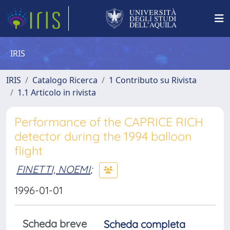
IRIS
IRIS
Catalogo Ricerca
1 Contributo su Rivista
1.1 Articolo in rivista
Performance of the CAPRICE RICH
detector during the 1994 balloon
flight
FINETTI, NOEMI
;
1996-01-01
Scheda breve
Scheda completa