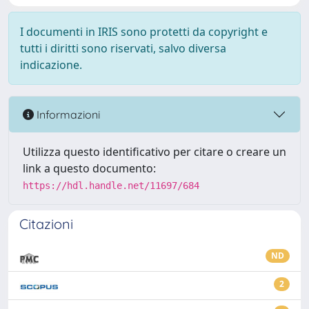
I documenti in IRIS sono protetti da copyright e
tutti i diritti sono riservati, salvo diversa
indicazione.
Informazioni
Utilizza questo identificativo per citare o creare un
link a questo documento:
https://hdl.handle.net/11697/684
Citazioni
ND
2