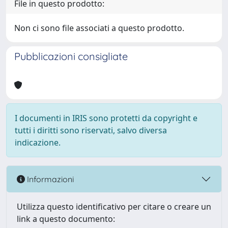
File in questo prodotto:
Non ci sono file associati a questo prodotto.
Pubblicazioni consigliate
I documenti in IRIS sono protetti da copyright e
tutti i diritti sono riservati, salvo diversa
indicazione.
Informazioni
Utilizza questo identificativo per citare o creare un
link a questo documento: