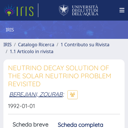
IRIS
IRIS
Catalogo Ricerca
1 Contributo su Rivista
1.1 Articolo in rivista
NEUTRINO DECAY SOLUTION OF
THE SOLAR NEUTRINO PROBLEM
REVISITED
BEREJIANI, ZOURAB
;
1992-01-01
Scheda breve
Scheda completa