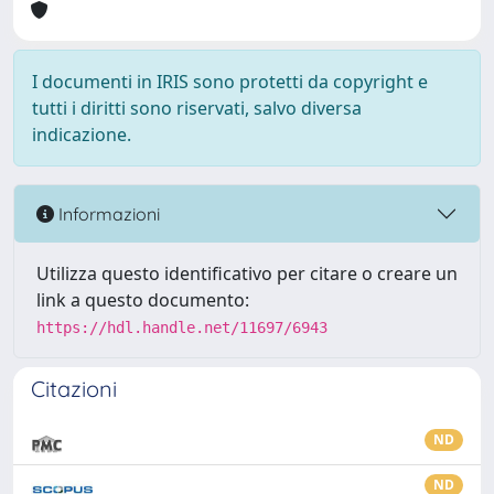
I documenti in IRIS sono protetti da copyright e
tutti i diritti sono riservati, salvo diversa
indicazione.
Informazioni
Utilizza questo identificativo per citare o creare un
link a questo documento:
https://hdl.handle.net/11697/6943
Citazioni
ND
ND