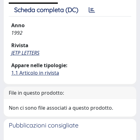
Scheda completa (DC)
Anno
1992
Rivista
JETP LETTERS
Appare nelle tipologie:
1.1 Articolo in rivista
File in questo prodotto:
Non ci sono file associati a questo prodotto.
Pubblicazioni consigliate