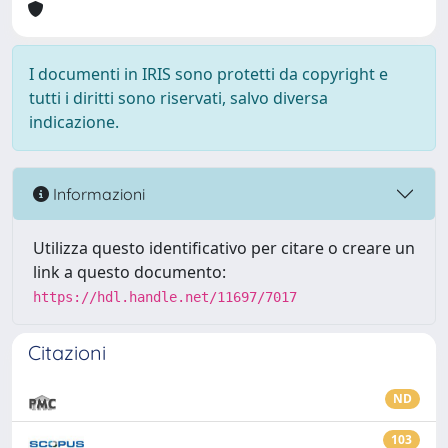
I documenti in IRIS sono protetti da copyright e
tutti i diritti sono riservati, salvo diversa
indicazione.
Informazioni
Utilizza questo identificativo per citare o creare un
link a questo documento:
https://hdl.handle.net/11697/7017
Citazioni
ND
103