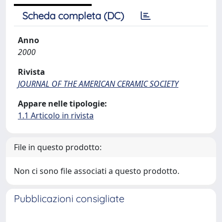
Scheda completa (DC)
Anno
2000
Rivista
JOURNAL OF THE AMERICAN CERAMIC SOCIETY
Appare nelle tipologie:
1.1 Articolo in rivista
File in questo prodotto:
Non ci sono file associati a questo prodotto.
Pubblicazioni consigliate