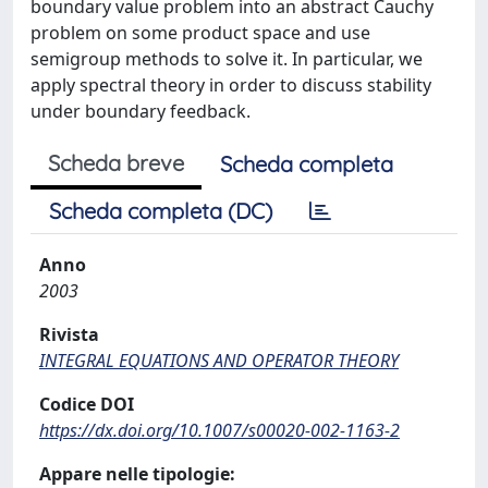
boundary value problem into an abstract Cauchy
problem on some product space and use
semigroup methods to solve it. In particular, we
apply spectral theory in order to discuss stability
under boundary feedback.
Scheda breve
Scheda completa
Scheda completa (DC)
Anno
2003
Rivista
INTEGRAL EQUATIONS AND OPERATOR THEORY
Codice DOI
https://dx.doi.org/10.1007/s00020-002-1163-2
Appare nelle tipologie: