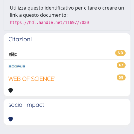
Utilizza questo identificativo per citare o creare un
link a questo documento:
https://hdl.handle.net/11697/7030
Citazioni
ND
67
58
social impact