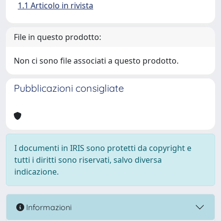
1.1 Articolo in rivista
File in questo prodotto:
Non ci sono file associati a questo prodotto.
Pubblicazioni consigliate
I documenti in IRIS sono protetti da copyright e
tutti i diritti sono riservati, salvo diversa
indicazione.
Informazioni