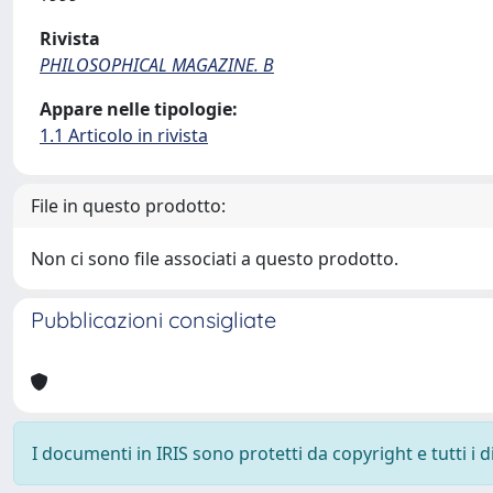
Rivista
PHILOSOPHICAL MAGAZINE. B
Appare nelle tipologie:
1.1 Articolo in rivista
File in questo prodotto:
Non ci sono file associati a questo prodotto.
Pubblicazioni consigliate
I documenti in IRIS sono protetti da copyright e tutti i di