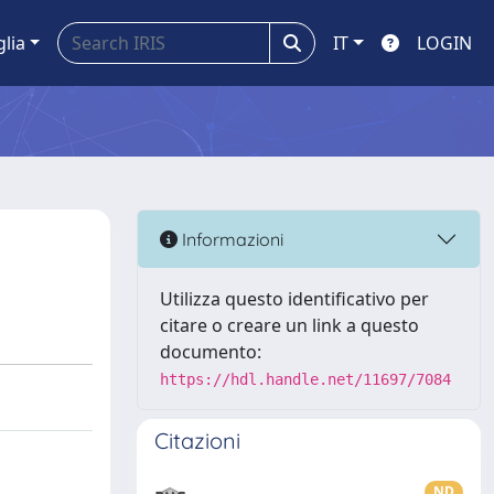
glia
IT
LOGIN
Informazioni
Utilizza questo identificativo per
citare o creare un link a questo
documento:
https://hdl.handle.net/11697/7084
Citazioni
ND