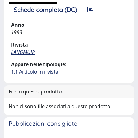
Scheda completa (DC)
Anno
1993
Rivista
LANGMUIR
Appare nelle tipologie:
1.1 Articolo in rivista
File in questo prodotto:
Non ci sono file associati a questo prodotto.
Pubblicazioni consigliate