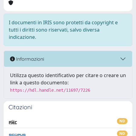
I documenti in IRIS sono protetti da copyright e
tutti i diritti sono riservati, salvo diversa
indicazione.
Informazioni
Utilizza questo identificativo per citare o creare un
link a questo documento:
https://hdl.handle.net/11697/7226
Citazioni
ND
ND