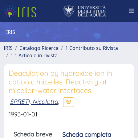
IRIS
IRIS
Catalogo Ricerca
1 Contributo su Rivista
1.1 Articolo in rivista
Deacylation by hydroxide ion in
cationic micelles. Reactivity at
micellar-water interfaces
SPRETI, Nicoletta
;
1993-01-01
Scheda breve
Scheda completa