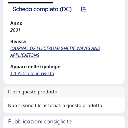
Scheda completa (DC)
Anno
2001
Rivista
JOURNAL OF ELECTROMAGNETIC WAVES AND
APPLICATIONS
Appare nelle tipologie:
1.1 Articolo in rivista
File in questo prodotto:
Non ci sono file associati a questo prodotto.
Pubblicazioni consigliate