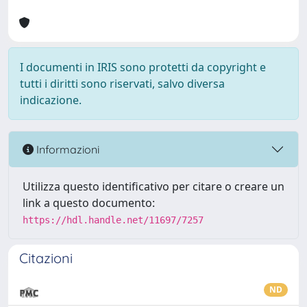
I documenti in IRIS sono protetti da copyright e
tutti i diritti sono riservati, salvo diversa
indicazione.
Informazioni
Utilizza questo identificativo per citare o creare un
link a questo documento:
https://hdl.handle.net/11697/7257
Citazioni
ND