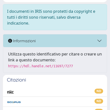
I documenti in IRIS sono protetti da copyright e
tutti i diritti sono riservati, salvo diversa
indicazione.
Informazioni
Utilizza questo identificativo per citare o creare un
link a questo documento:
https://hdl.handle.net/11697/7277
Citazioni
ND
ND