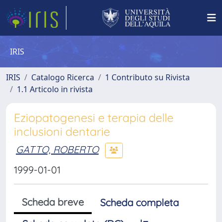
IRIS
IRIS
Catalogo Ricerca
1 Contributo su Rivista
1.1 Articolo in rivista
Eziopatogenesi e terapia delle
inclusioni dentarie
GATTO, ROBERTO
1999-01-01
Scheda breve
Scheda completa