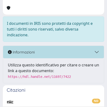
I documenti in IRIS sono protetti da copyright e
tutti i diritti sono riservati, salvo diversa
indicazione.
Informazioni
Utilizza questo identificativo per citare o creare un
link a questo documento:
https://hdl.handle.net/11697/7422
Citazioni
ND