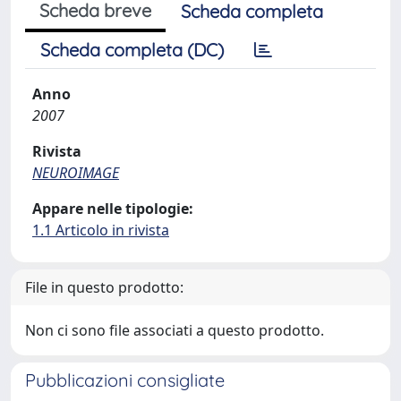
Scheda breve
Scheda completa
Scheda completa (DC)
Anno
2007
Rivista
NEUROIMAGE
Appare nelle tipologie:
1.1 Articolo in rivista
File in questo prodotto:
Non ci sono file associati a questo prodotto.
Pubblicazioni consigliate