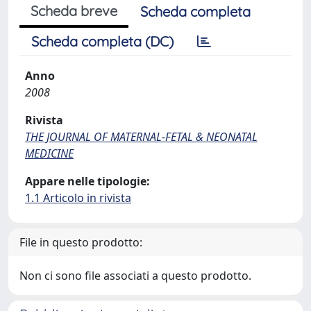
Scheda breve
Scheda completa
Scheda completa (DC)
Anno
2008
Rivista
THE JOURNAL OF MATERNAL-FETAL & NEONATAL
MEDICINE
Appare nelle tipologie:
1.1 Articolo in rivista
File in questo prodotto:
Non ci sono file associati a questo prodotto.