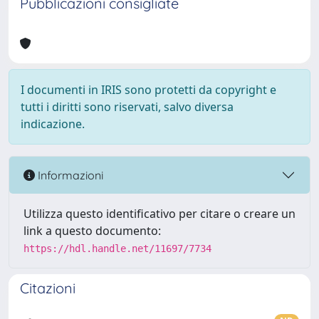
Pubblicazioni consigliate
I documenti in IRIS sono protetti da copyright e
tutti i diritti sono riservati, salvo diversa
indicazione.
Informazioni
Utilizza questo identificativo per citare o creare un
link a questo documento:
https://hdl.handle.net/11697/7734
Citazioni