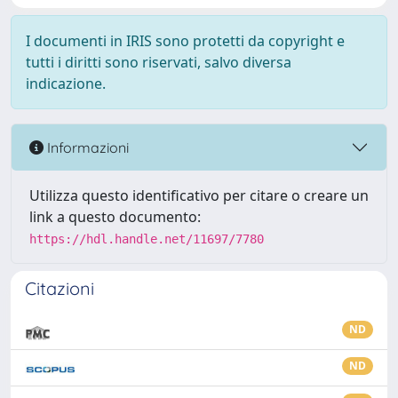
I documenti in IRIS sono protetti da copyright e
tutti i diritti sono riservati, salvo diversa
indicazione.
Informazioni
Utilizza questo identificativo per citare o creare un
link a questo documento:
https://hdl.handle.net/11697/7780
Citazioni
ND
ND