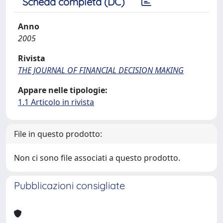
Scheda completa (DC)
Anno
2005
Rivista
THE JOURNAL OF FINANCIAL DECISION MAKING
Appare nelle tipologie:
1.1 Articolo in rivista
File in questo prodotto:
Non ci sono file associati a questo prodotto.
Pubblicazioni consigliate