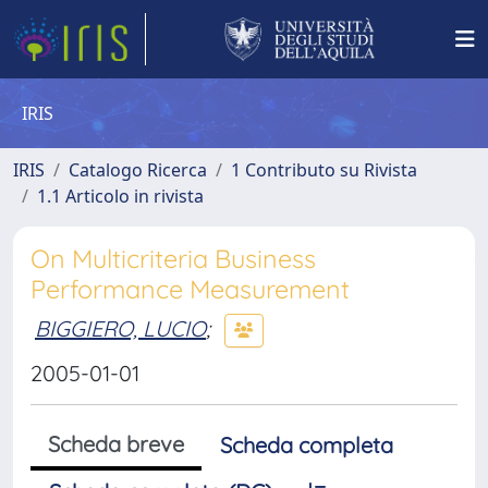
IRIS
IRIS
Catalogo Ricerca
1 Contributo su Rivista
1.1 Articolo in rivista
On Multicriteria Business
Performance Measurement
BIGGIERO, LUCIO
;
2005-01-01
Scheda breve
Scheda completa