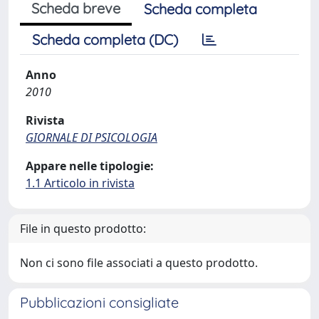
Scheda breve
Scheda completa
Scheda completa (DC)
Anno
2010
Rivista
GIORNALE DI PSICOLOGIA
Appare nelle tipologie:
1.1 Articolo in rivista
File in questo prodotto:
Non ci sono file associati a questo prodotto.
Pubblicazioni consigliate