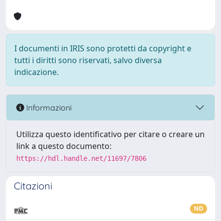
I documenti in IRIS sono protetti da copyright e
tutti i diritti sono riservati, salvo diversa
indicazione.
Informazioni
Utilizza questo identificativo per citare o creare un
link a questo documento:
https://hdl.handle.net/11697/7806
Citazioni
ND