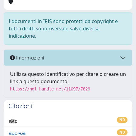
I documenti in IRIS sono protetti da copyright e
tutti i diritti sono riservati, salvo diversa
indicazione.
Informazioni
Utilizza questo identificativo per citare o creare un
link a questo documento:
https://hdl.handle.net/11697/7829
Citazioni
ND
ND