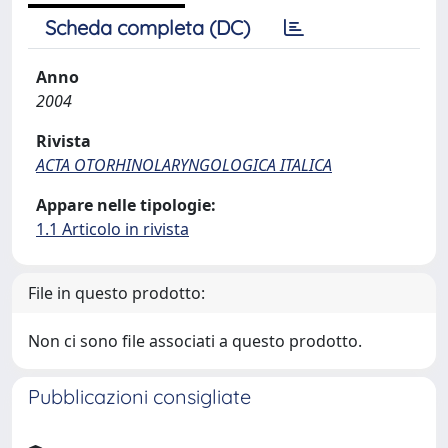
Scheda completa (DC)
Anno
2004
Rivista
ACTA OTORHINOLARYNGOLOGICA ITALICA
Appare nelle tipologie:
1.1 Articolo in rivista
File in questo prodotto:
Non ci sono file associati a questo prodotto.
Pubblicazioni consigliate