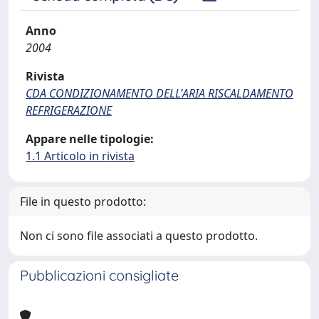
Anno
2004
Rivista
CDA CONDIZIONAMENTO DELL'ARIA RISCALDAMENTO
REFRIGERAZIONE
Appare nelle tipologie:
1.1 Articolo in rivista
File in questo prodotto:
Non ci sono file associati a questo prodotto.
Pubblicazioni consigliate