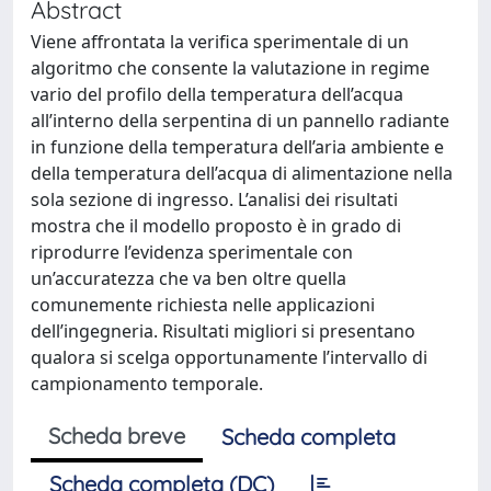
Abstract
Viene affrontata la verifica sperimentale di un
algoritmo che consente la valutazione in regime
vario del profilo della temperatura dell’acqua
all’interno della serpentina di un pannello radiante
in funzione della temperatura dell’aria ambiente e
della temperatura dell’acqua di alimentazione nella
sola sezione di ingresso. L’analisi dei risultati
mostra che il modello proposto è in grado di
riprodurre l’evidenza sperimentale con
un’accuratezza che va ben oltre quella
comunemente richiesta nelle applicazioni
dell’ingegneria. Risultati migliori si presentano
qualora si scelga opportunamente l’intervallo di
campionamento temporale.
Scheda breve
Scheda completa
Scheda completa (DC)