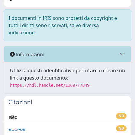
I documenti in IRIS sono protetti da copyright e
tutti i diritti sono riservati, salvo diversa
indicazione.
Informazioni
Utilizza questo identificativo per citare o creare un
link a questo documento:
https://hdl.handle.net/11697/7849
Citazioni
ND
ND