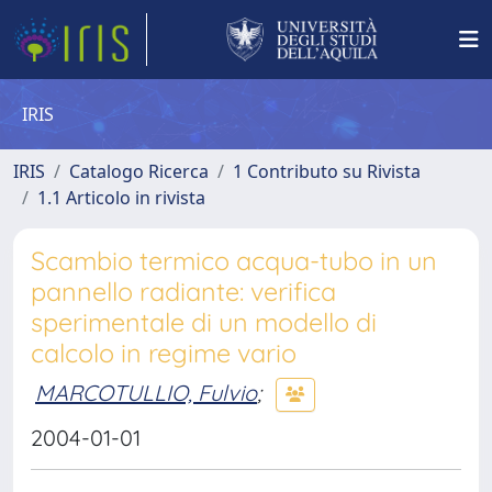
IRIS
IRIS
Catalogo Ricerca
1 Contributo su Rivista
1.1 Articolo in rivista
Scambio termico acqua-tubo in un
pannello radiante: verifica
sperimentale di un modello di
calcolo in regime vario
MARCOTULLIO, Fulvio
;
2004-01-01