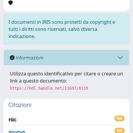
I documenti in IRIS sono protetti da copyright e
tutti i diritti sono riservati, salvo diversa
indicazione.
Informazioni
Utilizza questo identificativo per citare o creare un
link a questo documento:
https://hdl.handle.net/11697/8119
Citazioni
ND
ND