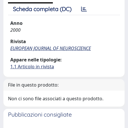
Scheda completa (DC)
Anno
2000
Rivista
EUROPEAN JOURNAL OF NEUROSCIENCE
Appare nelle tipologie:
1.1 Articolo in rivista
File in questo prodotto:
Non ci sono file associati a questo prodotto.
Pubblicazioni consigliate