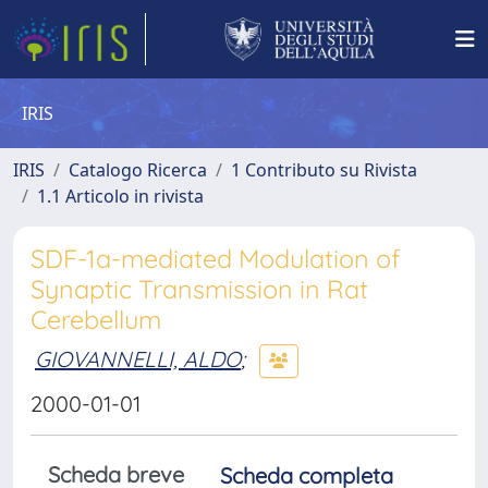
IRIS
IRIS
Catalogo Ricerca
1 Contributo su Rivista
1.1 Articolo in rivista
SDF-1a-mediated Modulation of
Synaptic Transmission in Rat
Cerebellum
GIOVANNELLI, ALDO
;
2000-01-01
Scheda breve
Scheda completa