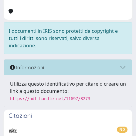
I documenti in IRIS sono protetti da copyright e
tutti i diritti sono riservati, salvo diversa
indicazione.
Informazioni
Utilizza questo identificativo per citare o creare un
link a questo documento:
https://hdl.handle.net/11697/8273
Citazioni
ND