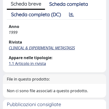
Scheda breve
Scheda completa
Scheda completa (DC)
Anno
1999
Rivista
CLINICAL & EXPERIMENTAL METASTASIS
Appare nelle tipologie:
1.1 Articolo in rivista
File in questo prodotto:
Non ci sono file associati a questo prodotto.
Pubblicazioni consigliate