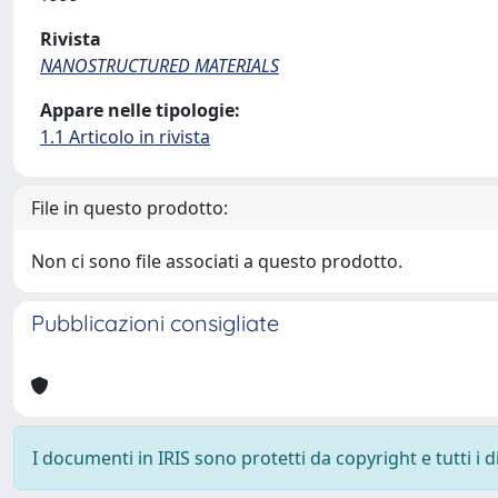
Rivista
NANOSTRUCTURED MATERIALS
Appare nelle tipologie:
1.1 Articolo in rivista
File in questo prodotto:
Non ci sono file associati a questo prodotto.
Pubblicazioni consigliate
I documenti in IRIS sono protetti da copyright e tutti i di