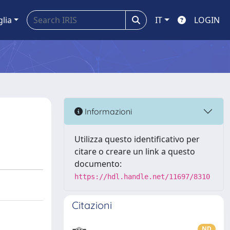
glia
IT
LOGIN
Informazioni
Utilizza questo identificativo per
citare o creare un link a questo
documento:
https://hdl.handle.net/11697/8310
Citazioni
ND