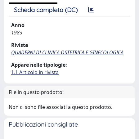
Scheda completa (DC)
Anno
1983
Rivista
QUADERNI DI CLINICA OSTETRICA E GINECOLOGICA
Appare nelle tipologie:
1.1 Articolo in rivista
File in questo prodotto:
Non ci sono file associati a questo prodotto.
Pubblicazioni consigliate