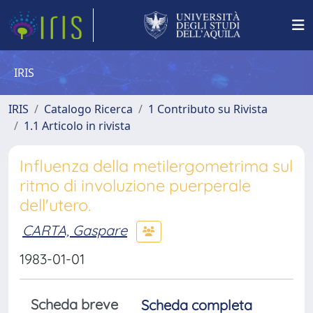
IRIS
IRIS
Catalogo Ricerca
1 Contributo su Rivista
1.1 Articolo in rivista
Influenza della metilergometrima sul
ritmo di involuzione puerperale
dell'utero.
CARTA, Gaspare
1983-01-01
Scheda breve
Scheda completa