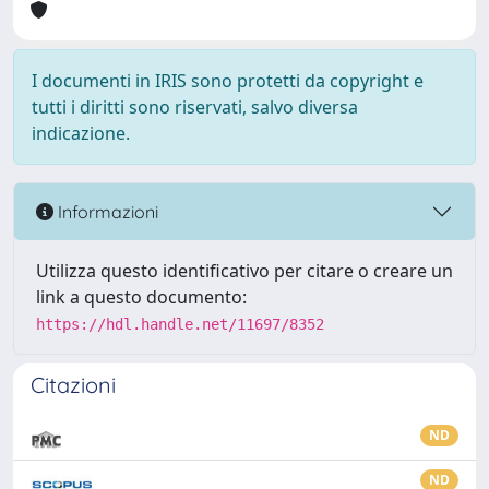
I documenti in IRIS sono protetti da copyright e
tutti i diritti sono riservati, salvo diversa
indicazione.
Informazioni
Utilizza questo identificativo per citare o creare un
link a questo documento:
https://hdl.handle.net/11697/8352
Citazioni
ND
ND