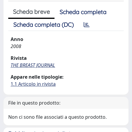
Scheda breve
Scheda completa
Scheda completa (DC)
Anno
2008
Rivista
THE BREAST JOURNAL
Appare nelle tipologie:
1.1 Articolo in rivista
File in questo prodotto:
Non ci sono file associati a questo prodotto.