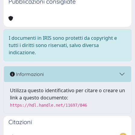
Pubblicazioni consigliate
I documenti in IRIS sono protetti da copyright e
tutti i diritti sono riservati, salvo diversa
indicazione.
Informazioni
Utilizza questo identificativo per citare o creare un
link a questo documento:
https://hdl.handle.net/11697/846
Citazioni