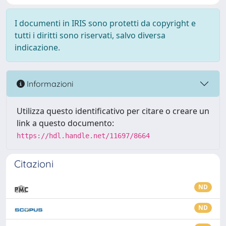
I documenti in IRIS sono protetti da copyright e
tutti i diritti sono riservati, salvo diversa
indicazione.
Informazioni
Utilizza questo identificativo per citare o creare un
link a questo documento:
https://hdl.handle.net/11697/8664
Citazioni
ND
ND