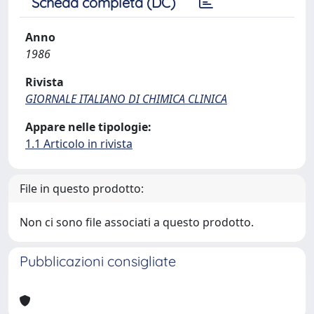
Scheda completa (DC)
Anno
1986
Rivista
GIORNALE ITALIANO DI CHIMICA CLINICA
Appare nelle tipologie:
1.1 Articolo in rivista
File in questo prodotto:
Non ci sono file associati a questo prodotto.
Pubblicazioni consigliate