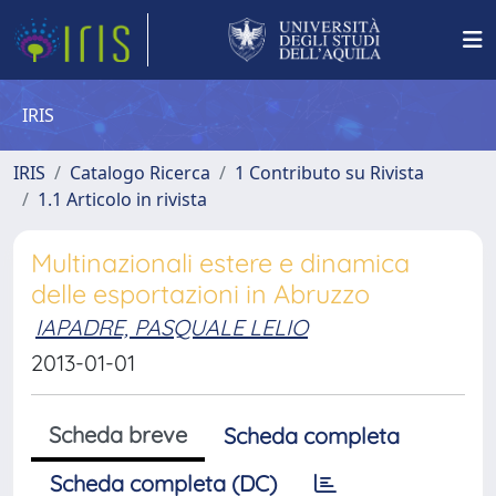
IRIS
IRIS
Catalogo Ricerca
1 Contributo su Rivista
1.1 Articolo in rivista
Multinazionali estere e dinamica
delle esportazioni in Abruzzo
IAPADRE, PASQUALE LELIO
2013-01-01
Scheda breve
Scheda completa
Scheda completa (DC)