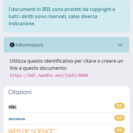
I documenti in IRIS sono protetti da copyright e
tutti i diritti sono riservati, salvo diversa
indicazione.
Informazioni
Utilizza questo identificativo per citare o creare un
link a questo documento:
https://hdl.handle.net/11697/8809
Citazioni
ND
ND
ND