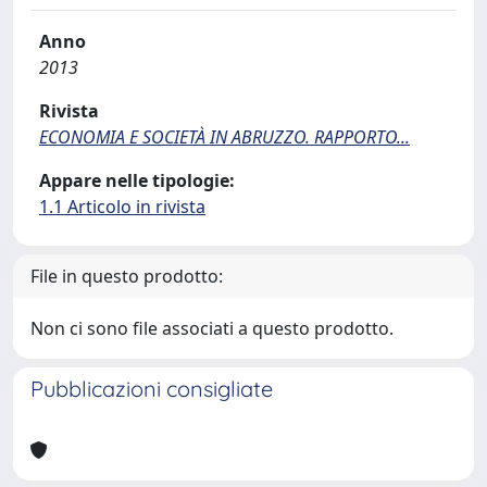
Anno
2013
Rivista
ECONOMIA E SOCIETÀ IN ABRUZZO. RAPPORTO...
Appare nelle tipologie:
1.1 Articolo in rivista
File in questo prodotto:
Non ci sono file associati a questo prodotto.
Pubblicazioni consigliate