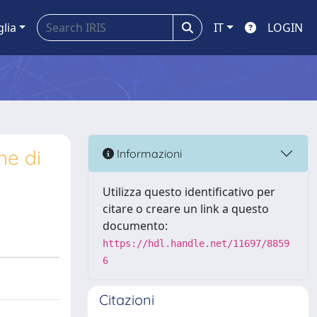
glia
IT
LOGIN
ne di
Informazioni
Utilizza questo identificativo per
citare o creare un link a questo
documento:
https://hdl.handle.net/11697/8859
6
Citazioni