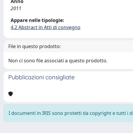
Anno
2011
Appare nelle tipologie:
4.2 Abstract in Atti di convegno
File in questo prodotto:
Non ci sono file associati a questo prodotto.
Pubblicazioni consigliate
I documenti in IRIS sono protetti da copyright e tutti i di