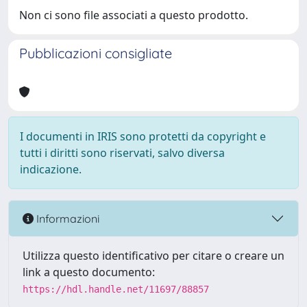
Non ci sono file associati a questo prodotto.
Pubblicazioni consigliate
I documenti in IRIS sono protetti da copyright e
tutti i diritti sono riservati, salvo diversa
indicazione.
Informazioni
Utilizza questo identificativo per citare o creare un
link a questo documento:
https://hdl.handle.net/11697/88857