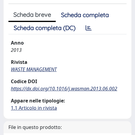
Scheda breve
Scheda completa
Scheda completa (DC)
Anno
2013
Rivista
WASTE MANAGEMENT
Codice DOI
https://dx.doi.org/10.1016/j.wasman.2013.06.002
Appare nelle tipologie:
1.1 Articolo in rivista
File in questo prodotto: