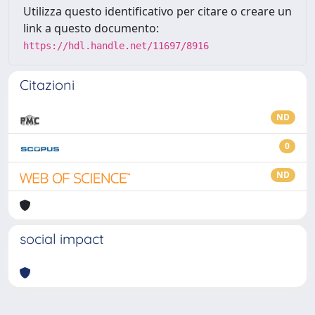
Utilizza questo identificativo per citare o creare un
link a questo documento:
https://hdl.handle.net/11697/8916
Citazioni
ND
0
ND
social impact