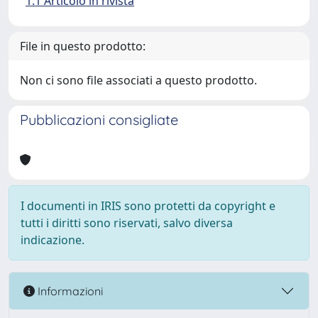
1.1 Articolo in rivista
File in questo prodotto:
Non ci sono file associati a questo prodotto.
Pubblicazioni consigliate
I documenti in IRIS sono protetti da copyright e
tutti i diritti sono riservati, salvo diversa
indicazione.
Informazioni