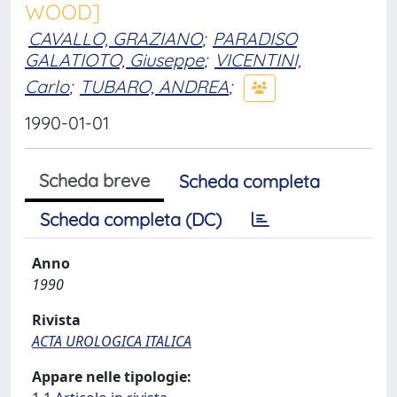
WOOD]
CAVALLO, GRAZIANO
;
PARADISO
GALATIOTO, Giuseppe
;
VICENTINI,
Carlo
;
TUBARO, ANDREA
;
1990-01-01
Scheda breve
Scheda completa
Scheda completa (DC)
Anno
1990
Rivista
ACTA UROLOGICA ITALICA
Appare nelle tipologie: