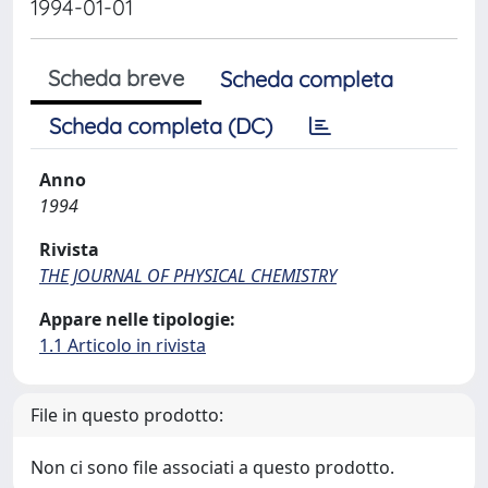
1994-01-01
Scheda breve
Scheda completa
Scheda completa (DC)
Anno
1994
Rivista
THE JOURNAL OF PHYSICAL CHEMISTRY
Appare nelle tipologie:
1.1 Articolo in rivista
File in questo prodotto:
Non ci sono file associati a questo prodotto.