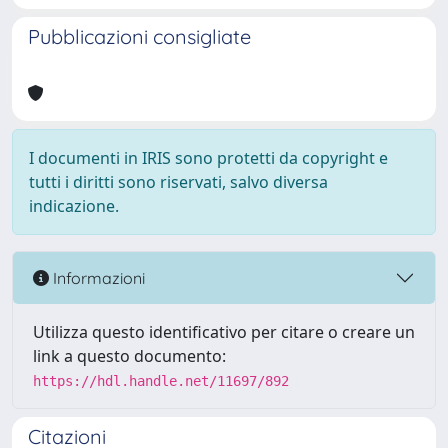
Pubblicazioni consigliate
I documenti in IRIS sono protetti da copyright e
tutti i diritti sono riservati, salvo diversa
indicazione.
Informazioni
Utilizza questo identificativo per citare o creare un
link a questo documento:
https://hdl.handle.net/11697/892
Citazioni