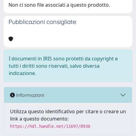
Non ci sono file associati a questo prodotto.
Pubblicazioni consigliate
I documenti in IRIS sono protetti da copyright e
tutti i diritti sono riservati, salvo diversa
indicazione.
Informazioni
Utilizza questo identificativo per citare o creare un
link a questo documento:
https://hdl.handle.net/11697/8930