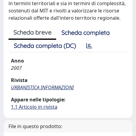
in termini territoriali e sia in termini di complessità,
sostenuti dal MIT e rivolti a valorizzare le risorse
relazionali offerte dall'intero territorio regionale.
Scheda breve
Scheda completa
Scheda completa (DC)
Anno
2007
Rivista
URBANISTICA INFORMAZIONI
Appare nelle tipologie:
1.1 Articolo in rivista
File in questo prodotto: