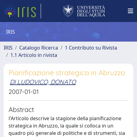
IRIS
IRIS
Catalogo Ricerca
1 Contributo su Rivista
1.1 Articolo in rivista
Pianificazione strategica in Abruzzo
DI LUDOVICO, DONATO
2007-01-01
Abstract
l'Articolo descrive la stagione della pianificazione
strategica in Abruzzo, la quale si colloca in un
quadro più generale di politiche e di strumenti, sia