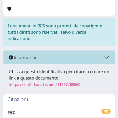
I documenti in IRIS sono protetti da copyright e
tutti i diritti sono riservati, salvo diversa
indicazione.
Informazioni
Utilizza questo identificativo per citare o creare un
link a questo documento:
https://hdl.handle.net/11697/89565
Citazioni
ND