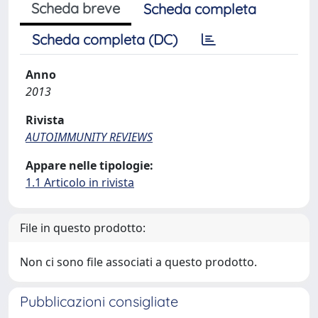
Scheda breve
Scheda completa
Scheda completa (DC)
Anno
2013
Rivista
AUTOIMMUNITY REVIEWS
Appare nelle tipologie:
1.1 Articolo in rivista
File in questo prodotto:
Non ci sono file associati a questo prodotto.
Pubblicazioni consigliate