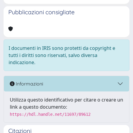
Pubblicazioni consigliate
I documenti in IRIS sono protetti da copyright e
tutti i diritti sono riservati, salvo diversa
indicazione.
Informazioni
Utilizza questo identificativo per citare o creare un
link a questo documento:
https://hdl.handle.net/11697/89612
Citazioni