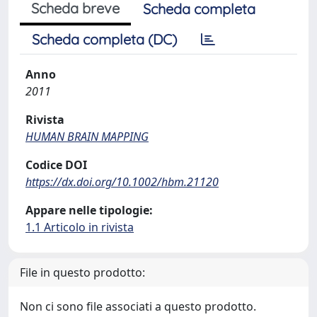
Scheda breve
Scheda completa
Scheda completa (DC)
Anno
2011
Rivista
HUMAN BRAIN MAPPING
Codice DOI
https://dx.doi.org/10.1002/hbm.21120
Appare nelle tipologie:
1.1 Articolo in rivista
File in questo prodotto:
Non ci sono file associati a questo prodotto.