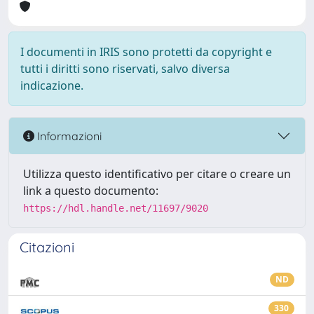
I documenti in IRIS sono protetti da copyright e
tutti i diritti sono riservati, salvo diversa
indicazione.
Informazioni
Utilizza questo identificativo per citare o creare un
link a questo documento:
https://hdl.handle.net/11697/9020
Citazioni
ND
330