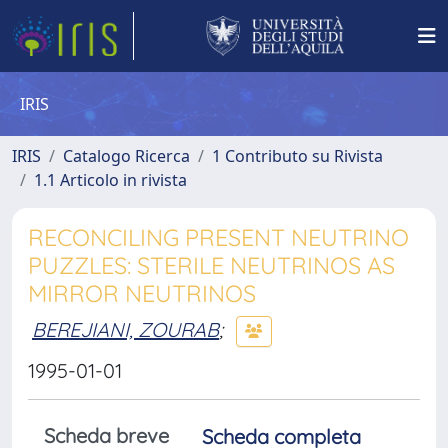
IRIS
IRIS
Catalogo Ricerca
1 Contributo su Rivista
1.1 Articolo in rivista
RECONCILING PRESENT NEUTRINO
PUZZLES: STERILE NEUTRINOS AS
MIRROR NEUTRINOS
BEREJIANI, ZOURAB
;
1995-01-01
Scheda breve
Scheda completa