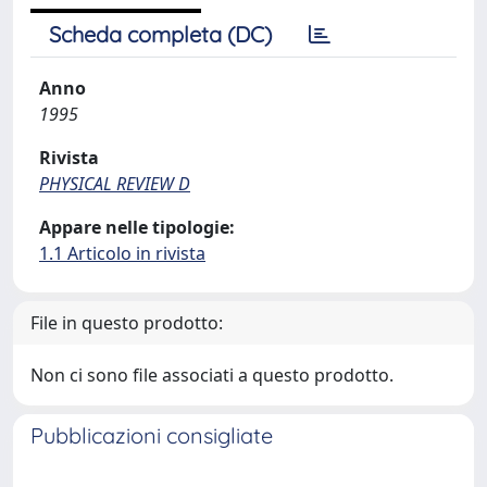
Scheda completa (DC)
Anno
1995
Rivista
PHYSICAL REVIEW D
Appare nelle tipologie:
1.1 Articolo in rivista
File in questo prodotto:
Non ci sono file associati a questo prodotto.
Pubblicazioni consigliate