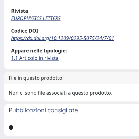
Rivista
EUROPHYSICS LETTERS
Codice DOI
https://dx.doi.org/10.1209/0295-5075/24/7/01
Appare nelle tipologie:
1.1 Articolo in rivista
File in questo prodotto:
Non ci sono file associati a questo prodotto.
Pubblicazioni consigliate