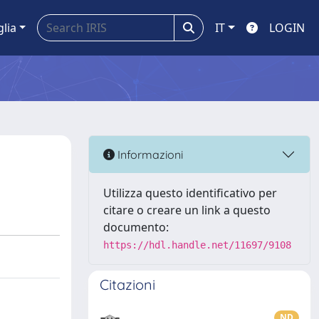
glia
IT
LOGIN
Informazioni
Utilizza questo identificativo per
citare o creare un link a questo
documento:
https://hdl.handle.net/11697/9108
Citazioni
ND