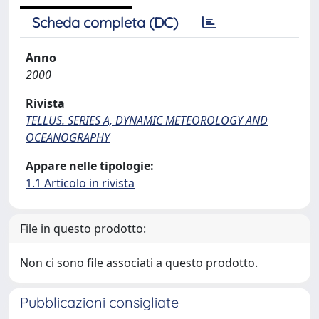
Scheda completa (DC)
Anno
2000
Rivista
TELLUS. SERIES A, DYNAMIC METEOROLOGY AND
OCEANOGRAPHY
Appare nelle tipologie:
1.1 Articolo in rivista
File in questo prodotto:
Non ci sono file associati a questo prodotto.
Pubblicazioni consigliate