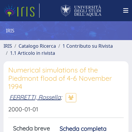
IRIS
IRIS
Catalogo Ricerca
1 Contributo su Rivista
1.1 Articolo in rivista
Numerical simulations of the
Piedmont flood of 4-6 November
1994
FERRETTI, Rossella
;
2000-01-01
Scheda breve
Scheda completa