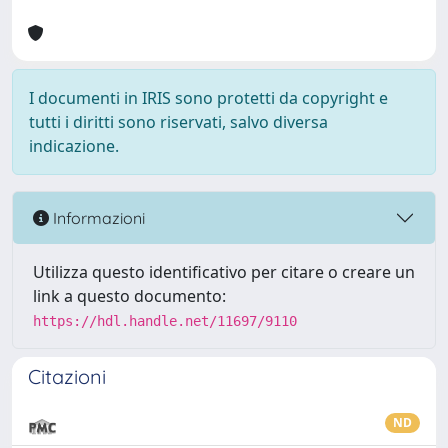
I documenti in IRIS sono protetti da copyright e
tutti i diritti sono riservati, salvo diversa
indicazione.
Informazioni
Utilizza questo identificativo per citare o creare un
link a questo documento:
https://hdl.handle.net/11697/9110
Citazioni
ND