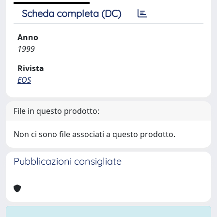
Scheda completa (DC)
Anno
1999
Rivista
EOS
File in questo prodotto:
Non ci sono file associati a questo prodotto.
Pubblicazioni consigliate