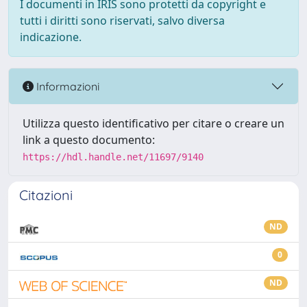
I documenti in IRIS sono protetti da copyright e
tutti i diritti sono riservati, salvo diversa
indicazione.
Informazioni
Utilizza questo identificativo per citare o creare un
link a questo documento:
https://hdl.handle.net/11697/9140
Citazioni
ND
0
ND