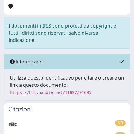
I documenti in IRIS sono protetti da copyright e
tutti i diritti sono riservati, salvo diversa
indicazione.
Informazioni
Utilizza questo identificativo per citare o creare un
link a questo documento:
https://hdl.handle.net/11697/91695
Citazioni
ND