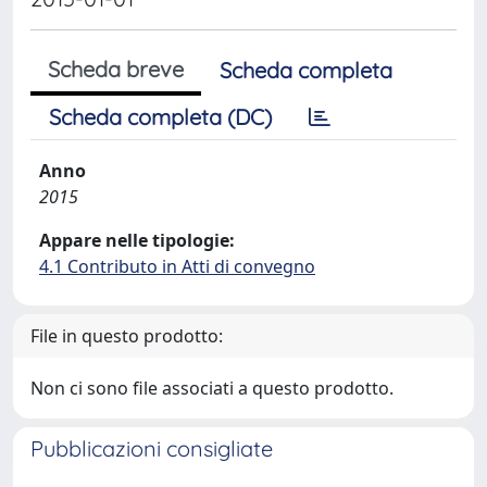
Scheda breve
Scheda completa
Scheda completa (DC)
Anno
2015
Appare nelle tipologie:
4.1 Contributo in Atti di convegno
File in questo prodotto:
Non ci sono file associati a questo prodotto.
Pubblicazioni consigliate