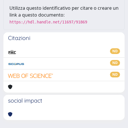
Utilizza questo identificativo per citare o creare un
link a questo documento:
https://hdl.handle.net/11697/91869
Citazioni
ND
ND
ND
social impact