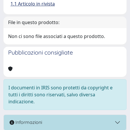
1.1 Articolo in rivista
File in questo prodotto:
Non ci sono file associati a questo prodotto.
Pubblicazioni consigliate
I documenti in IRIS sono protetti da copyright e
tutti i diritti sono riservati, salvo diversa
indicazione.
Informazioni