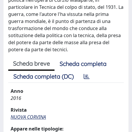
particolare in Tecnica del colpo di stato, del 1931. La
guerra, come l'autore l'ha vissuta nella prima
guerra mondiale, è il punto di partenza di una
trasformazione del mondo che conduce alla
sotituzione della politica con la tecnica, della presa
del potere da parte delle masse alla presa del
potere da parte dei tecnici.
Scheda breve
Scheda completa
Scheda completa (DC)
Anno
2016
Rivista
NUOVA CORVINA
Appare nelle tipologie: