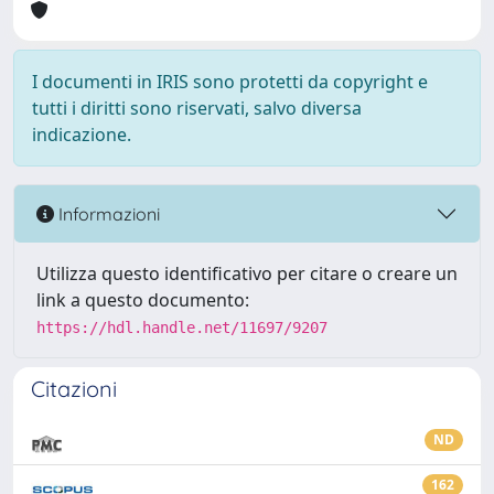
I documenti in IRIS sono protetti da copyright e
tutti i diritti sono riservati, salvo diversa
indicazione.
Informazioni
Utilizza questo identificativo per citare o creare un
link a questo documento:
https://hdl.handle.net/11697/9207
Citazioni
ND
162