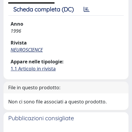
Scheda completa (DC)
Anno
1996
Rivista
NEUROSCIENCE
Appare nelle tipologie:
1.1 Articolo in rivista
File in questo prodotto:
Non ci sono file associati a questo prodotto.
Pubblicazioni consigliate