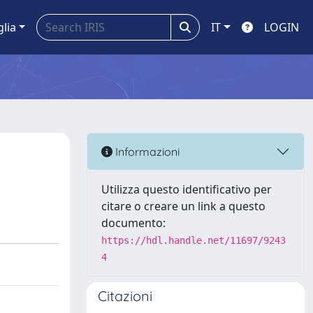
glia
IT
LOGIN
Informazioni
Utilizza questo identificativo per
citare o creare un link a questo
documento:
https://hdl.handle.net/11697/9243
4
Citazioni