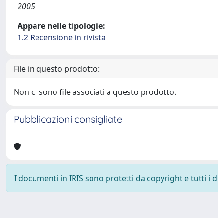
2005
Appare nelle tipologie:
1.2 Recensione in rivista
File in questo prodotto:
Non ci sono file associati a questo prodotto.
Pubblicazioni consigliate
I documenti in IRIS sono protetti da copyright e tutti i di