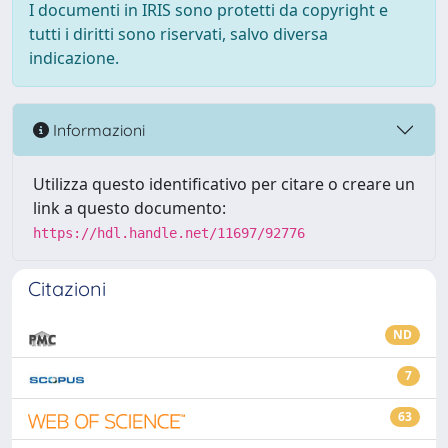
I documenti in IRIS sono protetti da copyright e
tutti i diritti sono riservati, salvo diversa
indicazione.
Informazioni
Utilizza questo identificativo per citare o creare un
link a questo documento:
https://hdl.handle.net/11697/92776
Citazioni
ND
7
63