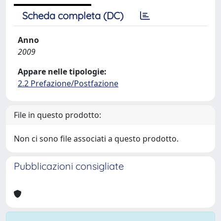
Scheda completa (DC)
Anno
2009
Appare nelle tipologie:
2.2 Prefazione/Postfazione
File in questo prodotto:
Non ci sono file associati a questo prodotto.
Pubblicazioni consigliate