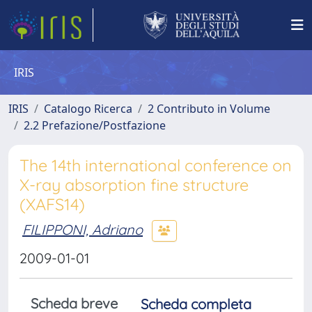
IRIS
IRIS
Catalogo Ricerca
2 Contributo in Volume
2.2 Prefazione/Postfazione
The 14th international conference on
X-ray absorption fine structure
(XAFS14)
FILIPPONI, Adriano
2009-01-01
Scheda breve
Scheda completa