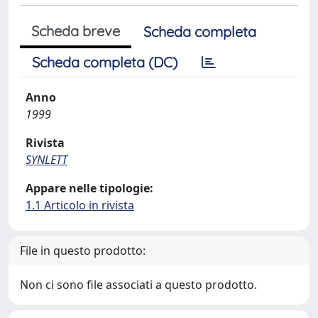
Scheda breve
Scheda completa
Scheda completa (DC)
Anno
1999
Rivista
SYNLETT
Appare nelle tipologie:
1.1 Articolo in rivista
File in questo prodotto:
Non ci sono file associati a questo prodotto.