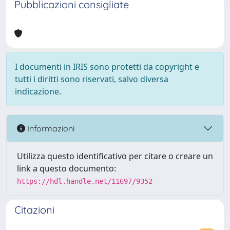
Pubblicazioni consigliate
I documenti in IRIS sono protetti da copyright e
tutti i diritti sono riservati, salvo diversa
indicazione.
Informazioni
Utilizza questo identificativo per citare o creare un
link a questo documento:
https://hdl.handle.net/11697/9352
Citazioni