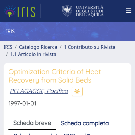
IRIS
IRIS
Catalogo Ricerca
1 Contributo su Rivista
1.1 Articolo in rivista
Optimization Criteria of Heat
Recovery from Solid Beds
PELAGAGGE, Pacifico
1997-01-01
Scheda breve
Scheda completa