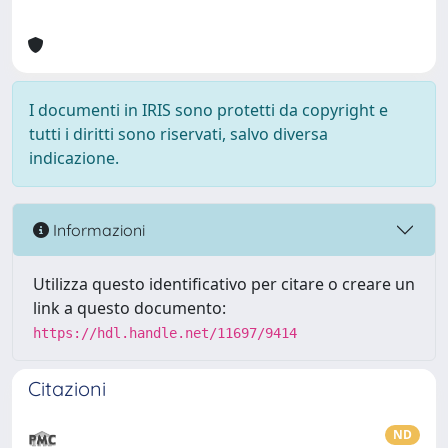
I documenti in IRIS sono protetti da copyright e
tutti i diritti sono riservati, salvo diversa
indicazione.
Informazioni
Utilizza questo identificativo per citare o creare un
link a questo documento:
https://hdl.handle.net/11697/9414
Citazioni
ND