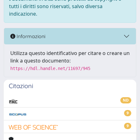
tutti i diritti sono riservati, salvo diversa
indicazione.
Informazioni
Utilizza questo identificativo per citare o creare un
link a questo documento:
https://hdl.handle.net/11697/945
Citazioni
ND
9
9